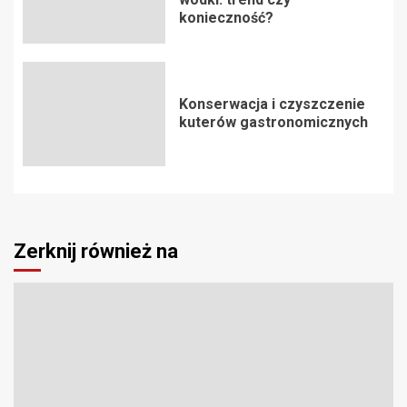
konieczność?
Konserwacja i czyszczenie
kuterów gastronomicznych
Zerknij również na