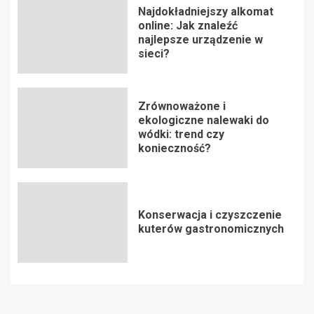
Najdokładniejszy alkomat
online: Jak znaleźć
najlepsze urządzenie w
sieci?
Zrównoważone i
ekologiczne nalewaki do
wódki: trend czy
konieczność?
Konserwacja i czyszczenie
kuterów gastronomicznych