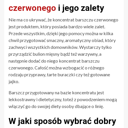
czerwonego
i jego zalety
Nie ma co ukrywać, że koncentrat barszczu czerwonego
jest produktem, który posiada bardzo wiele zalet.
Przede wszystkim, dzięki jego pomocy można w kilka
chwil przygotować smaczny, aromatyczny obiad, który
zachwyci wszystkich domowników. Wystarczy tylko
przyrządzić bulion mięsny bądź też warzywny, a
następnie dodać do niego koncentrat barszczu
czerwonego. Całość można wzbogacić o różnego
rodzaju przyprawy, tarte buraczki czy też gotowane
jajko.
Barszcz przygotowany na bazie koncentratu jest
lekkostrawny i dietetyczny, toteż z powodzeniem mogą
włączyć go do swojej diety osoby dbające o linię.
W jaki sposób wybrać dobry