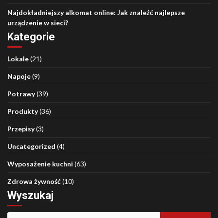
Najdokładniejszy alkomat online: Jak znaleźć najlepsze
urządzenie w sieci?
Kategorie
Lokale
(21)
Napoje
(9)
Potrawy
(39)
Produkty
(36)
Przepisy
(3)
Uncategorized
(4)
Wyposażenie kuchni
(63)
Zdrowa żywność
(10)
Wyszukaj
Szukaj: