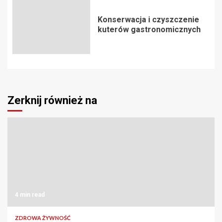
Konserwacja i czyszczenie
kuterów gastronomicznych
Zerknij również na
4 min read
ZDROWA ŻYWNOŚĆ