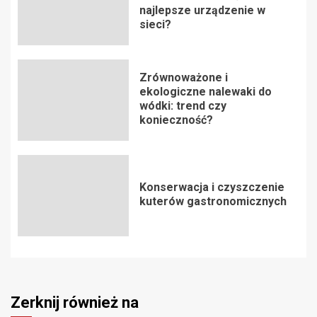
najlepsze urządzenie w
sieci?
Zrównoważone i
ekologiczne nalewaki do
wódki: trend czy
konieczność?
Konserwacja i czyszczenie
kuterów gastronomicznych
Zerknij również na