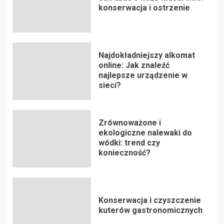
konserwacja i ostrzenie
Najdokładniejszy alkomat
online: Jak znaleźć
najlepsze urządzenie w
sieci?
Zrównoważone i
ekologiczne nalewaki do
wódki: trend czy
konieczność?
Konserwacja i czyszczenie
kuterów gastronomicznych