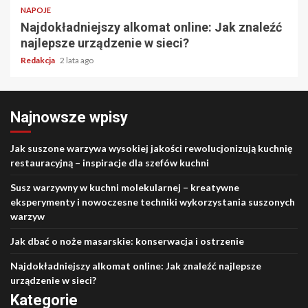
NAPOJE
Najdokładniejszy alkomat online: Jak znaleźć
najlepsze urządzenie w sieci?
Redakcja
2 lata ago
Najnowsze wpisy
Jak suszone warzywa wysokiej jakości rewolucjonizują kuchnię
restauracyjną – inspiracje dla szefów kuchni
Susz warzywny w kuchni molekularnej – kreatywne
eksperymenty i nowoczesne techniki wykorzystania suszonych
warzyw
Jak dbać o noże masarskie: konserwacja i ostrzenie
Najdokładniejszy alkomat online: Jak znaleźć najlepsze
urządzenie w sieci?
Kategorie